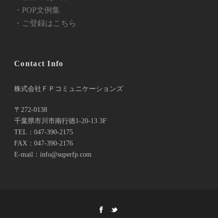
・POP文例集
・ご登録はこちら
Contact Info
株式会社ＦＰコミュニケーションズ
〒272-0138
千葉県市川市南行徳1-20-13 3F
TEL：047-390-2175
FAX：047-390-2176
E-mail：info@superfp.com