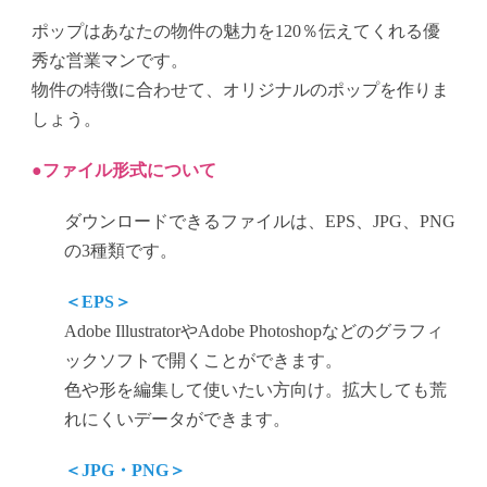
ポップはあなたの物件の魅力を120％伝えてくれる優
秀な営業マンです。
物件の特徴に合わせて、オリジナルのポップを作りま
しょう。
●ファイル形式について
ダウンロードできるファイルは、EPS、JPG、PNG
の3種類です。
＜EPS＞
Adobe IllustratorやAdobe Photoshopなどのグラフィ
ックソフトで開くことができます。
色や形を編集して使いたい方向け。拡大しても荒
れにくいデータができます。
＜JPG・PNG＞