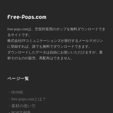
free-pops.comは、空室対策用のポップを無料ダウンロードでき
るサイトです。
株式会社FPコミュニケーションズが発⾏するメールマガジン
に登録すれば、誰でも無料でダウンロードできます。
ダウンロードしたデータは自由にお使いいただけますが、素
材そのものの販売、再配布はできません。
ページ一覧
・HOME
・free-pops.comとは？
・素材の使い方
・POP文例集