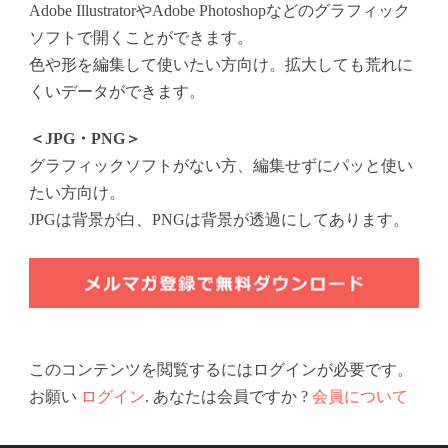
Adobe IllustratorやAdobe Photoshopなどのグラフィック
ソフトで開くことができます。
色や形を編集して使いたい方向け。拡大しても荒れに
くいデータができます。
＜JPG・PNG＞
グラフィックソフトがない方、編集せずにパッと使い
たい方向け。
JPGは背景が白、PNGは背景が透過にしてあります。
このコンテンツを閲覧するにはログインが必要です。
お願い
ログイン
. あなたは会員ですか ?
会員について