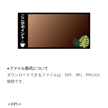
●ファイル形式について
ダウンロードできるファイルは、EPS、JPG、PNGの3
種類です。
＜EPS＞