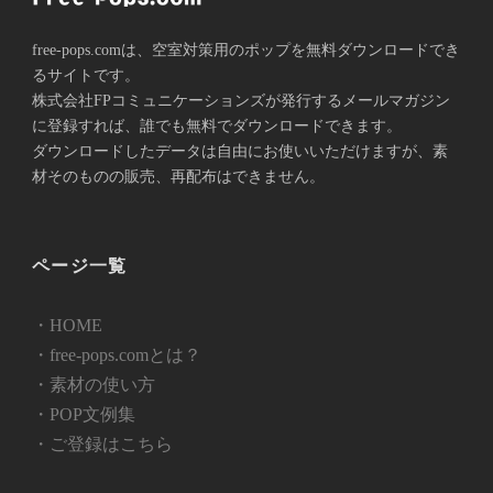
free-pops.comは、空室対策用のポップを無料ダウンロードでき
るサイトです。
株式会社FPコミュニケーションズが発⾏するメールマガジン
に登録すれば、誰でも無料でダウンロードできます。
ダウンロードしたデータは自由にお使いいただけますが、素
材そのものの販売、再配布はできません。
ページ一覧
・HOME
・free-pops.comとは？
・素材の使い方
・POP文例集
・ご登録はこちら