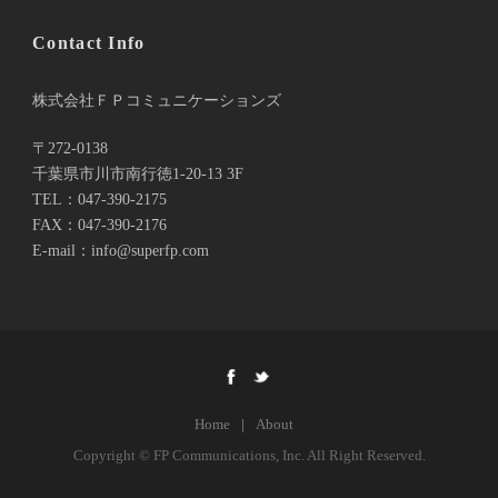
Contact Info
株式会社ＦＰコミュニケーションズ
〒272-0138
千葉県市川市南行徳1-20-13 3F
TEL：047-390-2175
FAX：047-390-2176
E-mail：info@superfp.com
Home
|
About
Copyright © FP Communications, Inc. All Right Reserved.