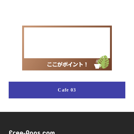
Cafe 03