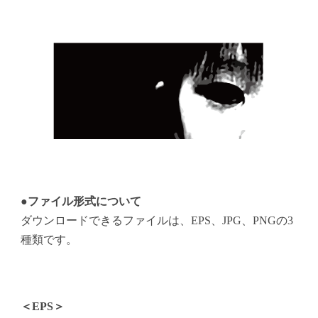
●ファイル形式について
ダウンロードできるファイルは、EPS、JPG、PNGの3
種類です。
＜EPS＞