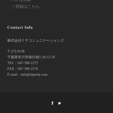
・ご登録はこちら
Contact Info
株式会社ＦＰコミュニケーションズ
〒272-0138
千葉県市川市南行徳1-20-13 3F
TEL：047-390-2175
FAX：047-390-2176
E-mail：info@superfp.com