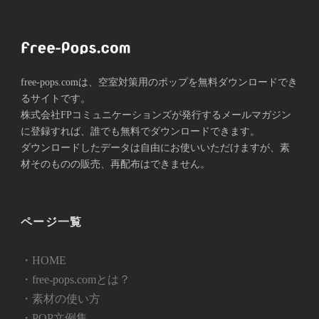
free-pops.comは、空室対策用のポップを無料ダウンロードでき
るサイトです。
株式会社FPコミュニケーションズが発⾏するメールマガジン
に登録すれば、誰でも無料でダウンロードできます。
ダウンロードしたデータは自由にお使いいただけますが、素
材そのものの販売、再配布はできません。
ページ一覧
・HOME
・free-pops.comとは？
・素材の使い方
・POP文例集