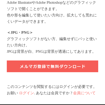
Adobe IllustratorやAdobe Photoshopなどのグラフィック
ソフトで開くことができます。
色や形を編集して使いたい方向け。拡大しても荒れに
くいデータができます。
＜JPG・PNG＞
グラフィックソフトがない方、編集せずにパッと使い
たい方向け。
JPGは背景が白、PNGは背景が透過にしてあります。
このコンテンツを閲覧するにはログインが必要です。
お願い
ログイン
. あなたは会員ですか ?
会員について