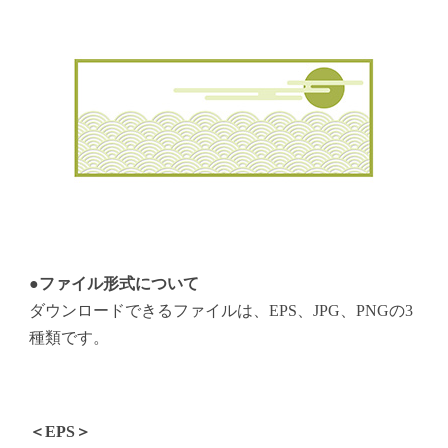
●ファイル形式について
ダウンロードできるファイルは、EPS、JPG、PNGの3
種類です。
＜EPS＞