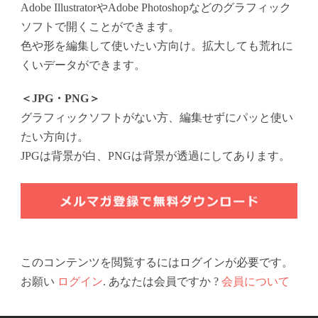
Adobe IllustratorやAdobe Photoshopなどのグラフィック
ソフトで開くことができます。
色や形を編集して使いたい方向け。拡大しても荒れに
くいデータができます。
＜JPG・PNG＞
グラフィックソフトがない方、編集せずにパッと使い
たい方向け。
JPGは背景が白、PNGは背景が透過にしてあります。
このコンテンツを閲覧するにはログインが必要です。
お願い
ログイン
. あなたは会員ですか ?
会員について