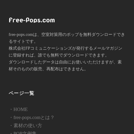
free-pops.comは、空室対策用のポップを無料ダウンロードでき
るサイトです。
株式会社FPコミュニケーションズが発⾏するメールマガジン
に登録すれば、誰でも無料でダウンロードできます。
ダウンロードしたデータは自由にお使いいただけますが、素
材そのものの販売、再配布はできません。
ページ一覧
・HOME
・free-pops.comとは？
・素材の使い方
・POP文例集