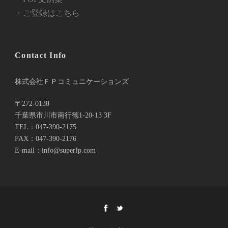
・ご登録はこちら
Contact Info
株式会社ＦＰコミュニケーションズ
〒272-0138
千葉県市川市南行徳1-20-13 3F
TEL：047-390-2175
FAX：047-390-2176
E-mail：info@superfp.com