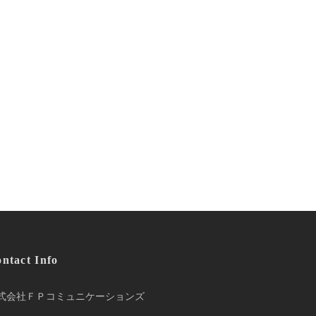
ntact Info
式会社ＦＰコミュニケーションズ