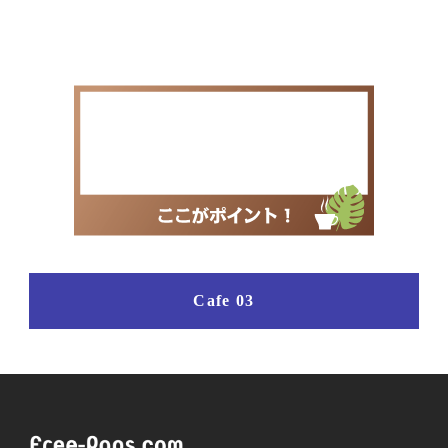
Cafe 03