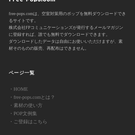
free-pops.comは、空室対策用のポップを無料ダウンロードでき
るサイトです。
株式会社FPコミュニケーションズが発⾏するメールマガジン
に登録すれば、誰でも無料でダウンロードできます。
ダウンロードしたデータは自由にお使いいただけますが、素
材そのものの販売、再配布はできません。
ページ一覧
・HOME
・free-pops.comとは？
・素材の使い方
・POP文例集
・ご登録はこちら