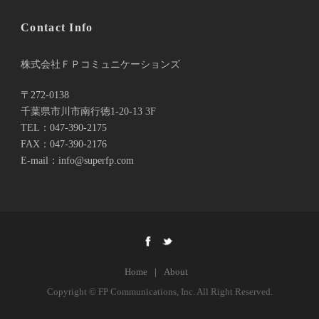
Contact Info
株式会社ＦＰコミュニケーションズ
〒272-0138
千葉県市川市南行徳1-20-13 3F
TEL：047-390-2175
FAX：047-390-2176
E-mail：info@superfp.com
Home
|
About
Copyright © FP Communications, Inc. All Right Reserved.