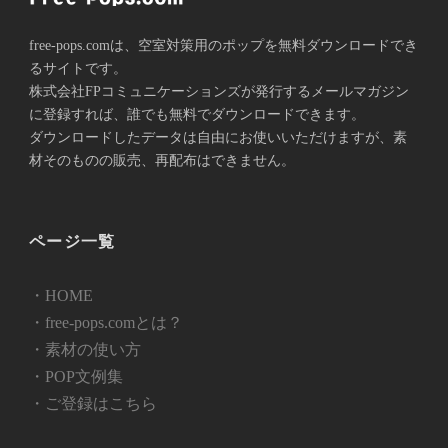
free-pops.comは、空室対策用のポップを無料ダウンロードでき
るサイトです。
株式会社FPコミュニケーションズが発⾏するメールマガジン
に登録すれば、誰でも無料でダウンロードできます。
ダウンロードしたデータは自由にお使いいただけますが、素
材そのものの販売、再配布はできません。
ページ一覧
・HOME
・free-pops.comとは？
・素材の使い方
・POP文例集
・ご登録はこちら