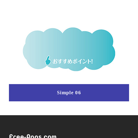
Simple 06