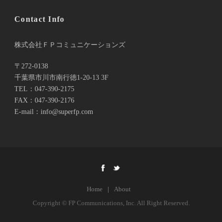
Contact Info
株式会社ＦＰコミュニケーションズ
〒272-0138
千葉県市川市南行徳1-20-13 3F
TEL：047-390-2175
FAX：047-390-2176
E-mail：info@superfp.com
Home
|
About
Copyright © FP Communications, Inc. All Right Reserved.